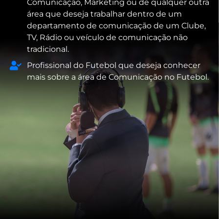
Comunicação, Marketing ou de qualquer outra
área que deseja trabalhar dentro de um
departamento de comunicação de um Clube,
TV, Rádio ou veículo de comunicação não
tradicional.
Profissional do Futebol que deseja conhecer
mais sobre a área de Comunicação no Futebol.