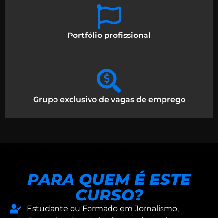
Portfólio profissional
Grupo exclusivo de vagas de emprego
PARA QUEM É ESTE
CURSO?
Estudante ou Formado em Jornalismo,