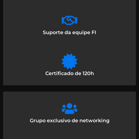
Suporte da equipe FI
Certificado de 120h
Grupo exclusivo de networking