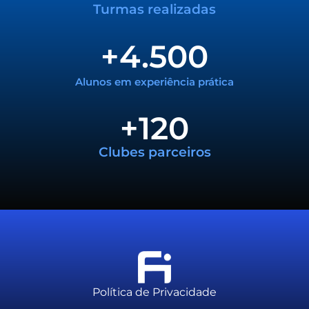
Turmas realizadas
+
4.500
Alunos em experiência prática
+
120
Clubes parceiros
Política de Privacidade