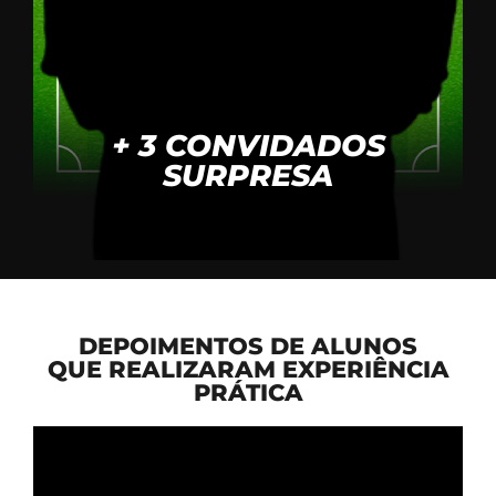
+ 3 CONVIDADOS
SURPRESA
DEPOIMENTOS DE ALUNOS
QUE REALIZARAM EXPERIÊNCIA
PRÁTICA