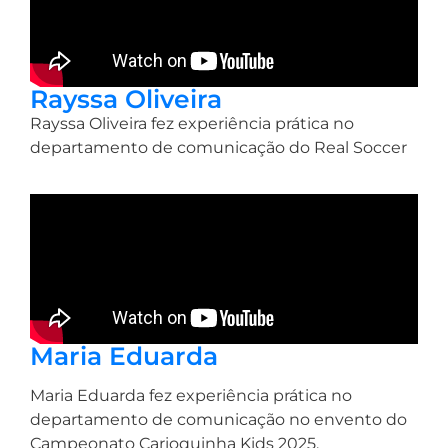
Rayssa Oliveira
Rayssa Oliveira fez experiência prática no
departamento de comunicação do Real Soccer
Maria Eduarda
Maria Eduarda
fez experiência prática no
departamento de comunicação no envento do
Campeonato Carioquinha Kids 2025.