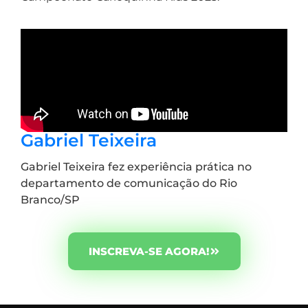
Gabriel Teixeira
Gabriel Teixeira fez experiência prática no
departamento de comunicação do Rio
Branco/SP
INSCREVA-SE AGORA!