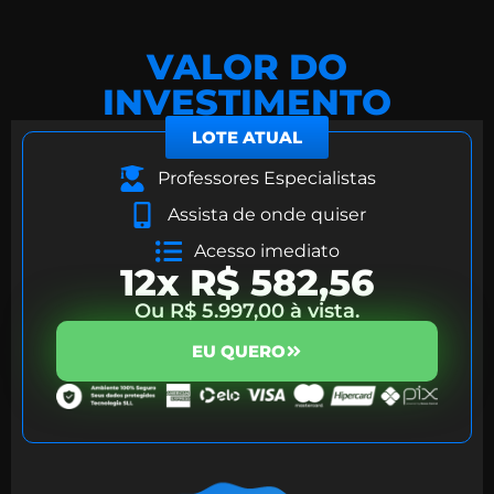
VALOR DO
INVESTIMENTO
LOTE ATUAL
Professores Especialistas
Assista de onde quiser
Acesso imediato
12x R$ 582,56
Ou R$ 5.997,00 à vista.
EU QUERO