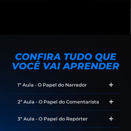
CONFIRA TUDO QUE
VOCÊ VAI APRENDER
1ª Aula - O Papel do Narrador
2ª Aula - O Papel do Comentarista
3ª Aula - O Papel do Repórter