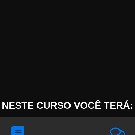
NESTE CURSO VOCÊ TERÁ: