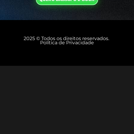
2025 © Todos os direitos reservados.
Política de Privacidade