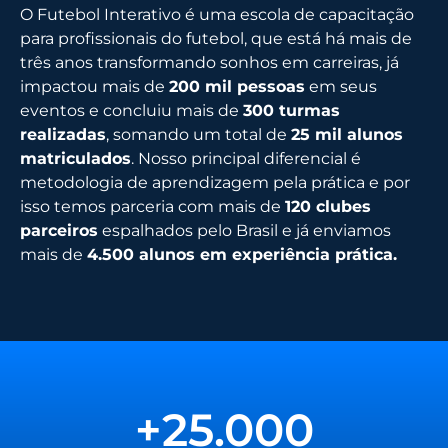
O Futebol Interativo é uma escola de capacitação
para profissionais do futebol, que está há mais de
três anos transformando sonhos em carreiras, já
impactou mais de
200 mil pessoas
em seus
eventos e concluiu mais de
300 turmas
realizadas
, somando um total de
25 mil alunos
matriculados
. Nosso principal diferencial é
metodologia de aprendizagem pela prática e por
isso temos parceria com mais de
120 clubes
parceiros
espalhados pelo Brasil e já enviamos
mais de
4.500 alunos em experiência prática.
+
25.000