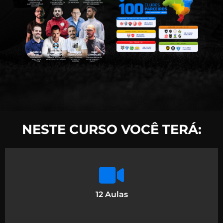
NESTE CURSO VOCÊ TERÁ:
12 Aulas