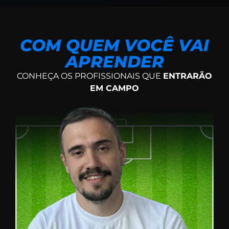
COM QUEM VOCÊ VAI
APRENDER
CONHEÇA OS PROFISSIONAIS QUE
ENTRARÃO
EM CAMPO