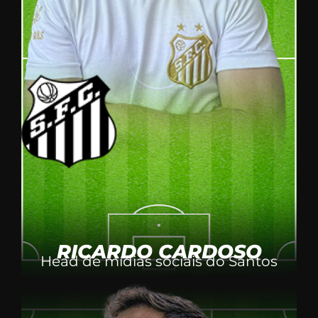
RICARDO CARDOSO
Head de mídias sociais do Santos