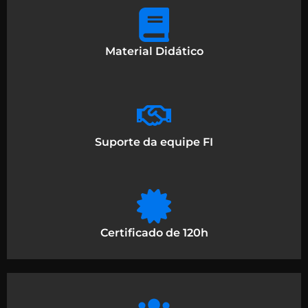
Material Didático
Suporte da equipe FI
Certificado de 120h