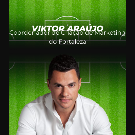
VIKTOR ARAÚJO
Coordenador de Criação de Marketing
do Fortaleza