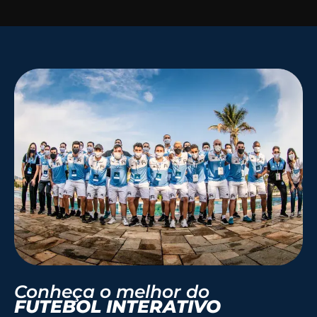
Conheça o melhor do
FUTEBOL INTERATIVO