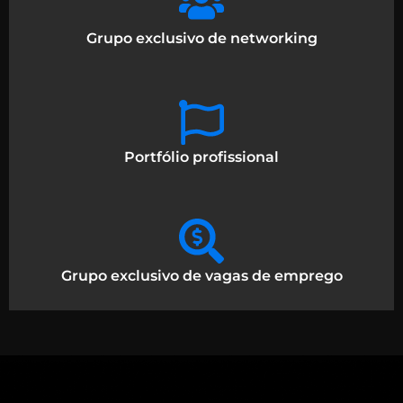
Grupo exclusivo de networking
Portfólio profissional
Grupo exclusivo de vagas de emprego