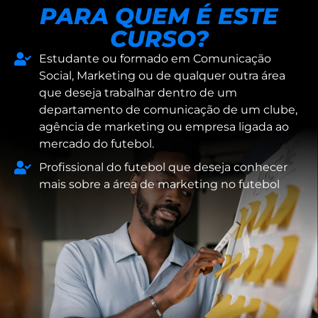
PARA QUEM É ESTE
CURSO?
Estudante ou formado em Comunicação
Social, Marketing ou de qualquer outra área
que deseja trabalhar dentro de um
departamento de comunicação de um clube,
agência de marketing ou empresa ligada ao
mercado do futebol.
Profissional do futebol que deseja conhecer
mais sobre a área de marketing no futebol