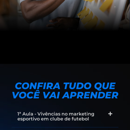
CONFIRA TUDO QUE
VOCÊ VAI APRENDER
1ª Aula - Vivências no marketing
esportivo em clube de futebol