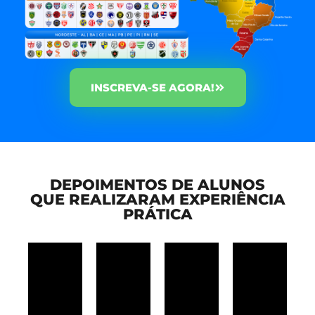
INSCREVA-SE AGORA!
DEPOIMENTOS DE ALUNOS
QUE REALIZARAM EXPERIÊNCIA
PRÁTICA