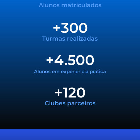
Alunos matriculados
+
300
Turmas realizadas
+
4.500
Alunos em experiência prática
+
120
Clubes parceiros