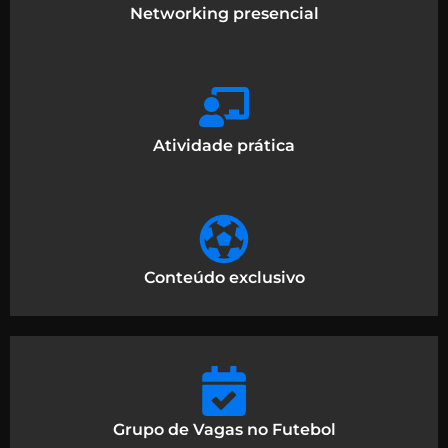
Networking presencial
Atividade prática
Conteúdo exclusivo
Grupo de Vagas no Futebol