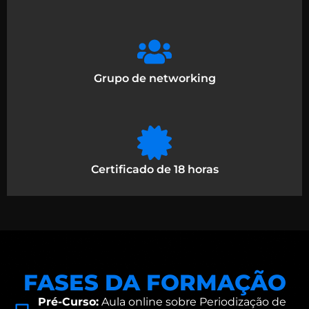
Grupo de networking
Certificado de 18 horas
FASES DA FORMAÇÃO
Pré-Curso:
Aula online sobre Periodização de