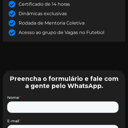
Certificado de 14 horas
Dinâmicas exclusivas
Rodada de Mentoria Coletiva
Acesso ao grupo de Vagas no Futebol