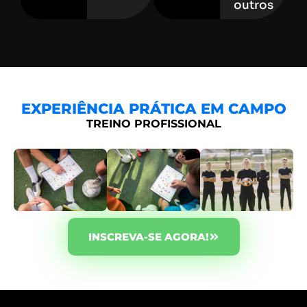
outros
EXPERIÊNCIA PRÁTICA EM CAMPO
TREINO PROFISSIONAL
INSCREVA-SE AGORA!