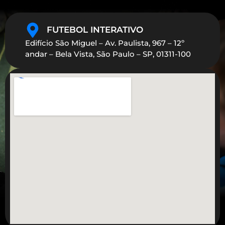
FUTEBOL INTERATIVO
Edifício São Miguel – Av. Paulista, 967 – 12º
andar – Bela Vista, São Paulo – SP, 01311-100