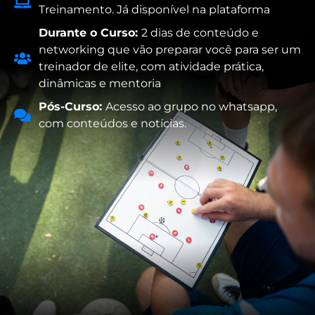
Treinamento. Já disponível na plataforma
Durante o Curso:
2 dias de conteúdo e
networking que vão preparar você para ser um
treinador de elite, com atividade prática,
dinâmicas e mentoria
Pós-Curso:
Acesso ao grupo no whatsapp,
com conteúdos e notícias.