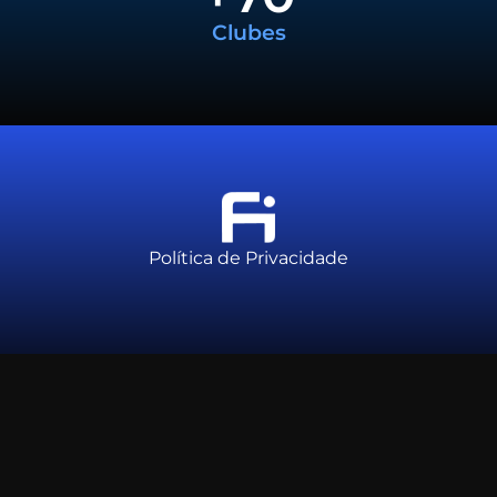
Clubes
Política de Privacidade