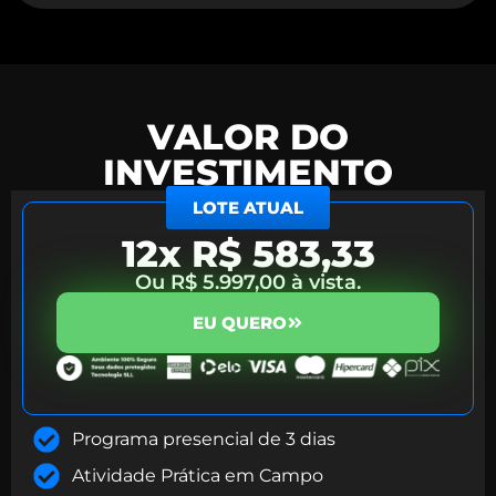
VALOR DO
INVESTIMENTO
LOTE ATUAL
12x R$ 583,33
Ou R$ 5.997,00 à vista.
EU QUERO
Programa presencial de 3 dias
Atividade Prática em Campo