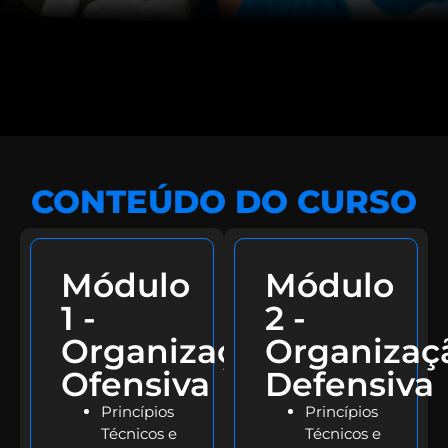
CONTEÚDO DO CURSO
Módulo
Módulo
1 -
2 -
Organização
Organizaç
Ofensiva
Defensiva
Princípios
Princípios
Técnicos e
Técnicos e