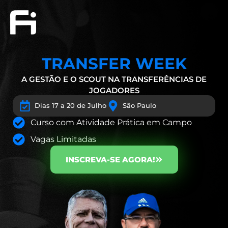
TRANSFER WEEK
A GESTÃO E O SCOUT NA TRANSFERÊNCIAS DE
JOGADORES
Dias 17 a 20 de Julho
São Paulo
Curso com Atividade Prática em Campo
Vagas Limitadas
INSCREVA-SE AGORA!