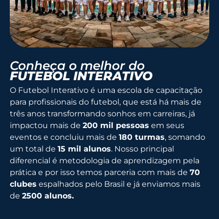
Conheça o melhor do
FUTEBOL INTERATIVO
O Futebol Interativo é uma escola de capacitação
para profissionais do futebol, que está há mais de
três anos transformando sonhos em carreiras, já
impactou mais de
200 mil pessoas
em seus
eventos e concluiu mais de
180 turmas
, somando
um total de
15 mil alunos
. Nosso principal
diferencial é metodologia de aprendizagem pela
prática e por isso temos parceria com mais de
70
clubes
espalhados pelo Brasil e já enviamos mais
de
2500 alunos.