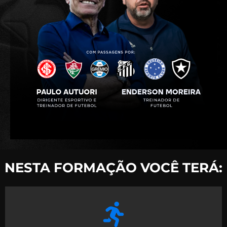
NESTA FORMAÇÃO VOCÊ TERÁ: